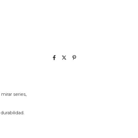
, mirar series,
durabilidad.