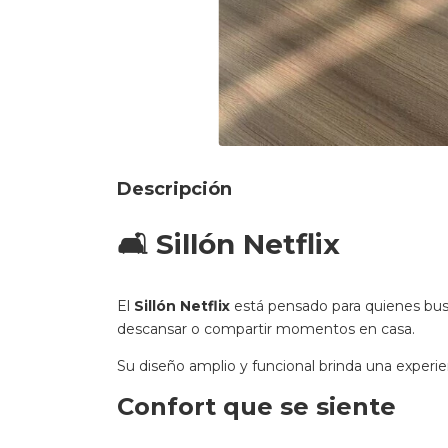
Descripción
🛋️ Sillón Netflix
El
Sillón Netflix
está pensado para quienes bu
descansar o compartir momentos en casa.
Su diseño amplio y funcional brinda una experie
Confort que se siente