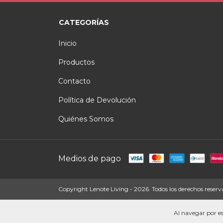
CATEGORÍAS
Inicio
Productos
Contacto
Política de Devolución
Quiénes Somos
Medios de pago
Copyright Lenote Living - 2026. Todos los derechos reserv
Al navegar por es