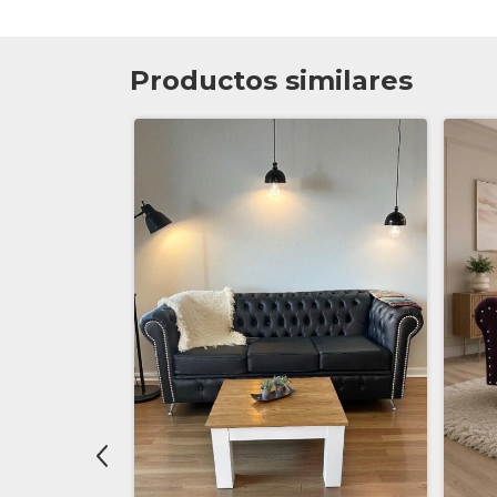
Productos similares