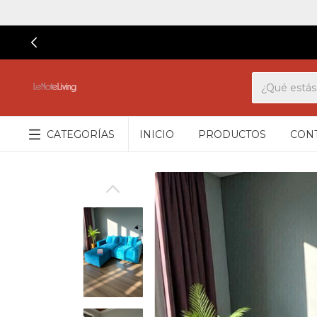
CATEGORÍAS
INICIO
PRODUCTOS
CON