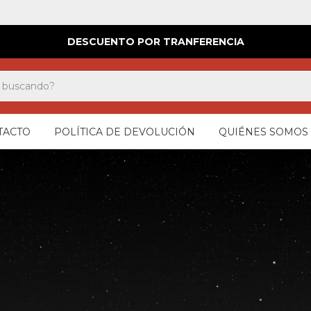
DESCUENTO POR TRANFERENCIA
TACTO
POLÍTICA DE DEVOLUCIÓN
QUIÉNES SOMOS