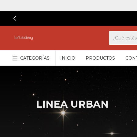
CATEGORÍAS
INICIO
PRODUCTOS
CON
LINEA URBAN