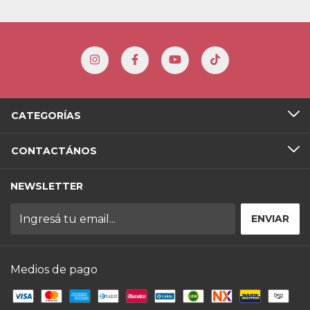
CATEGORÍAS
CONTACTÁNOS
NEWSLETTER
Medios de pago