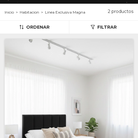
2 productos
Inicio
>
Habitacion
>
Linea Exclusiva Magna
ORDENAR
FILTRAR