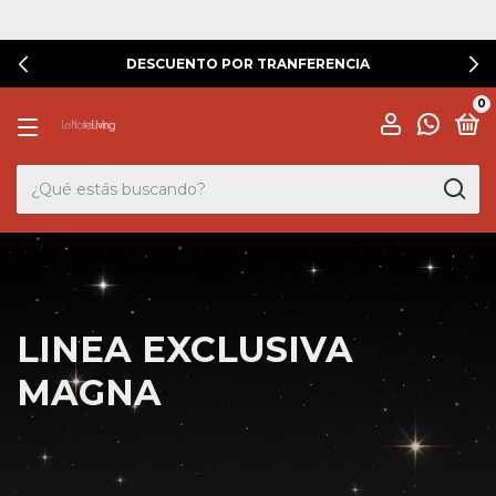
DESCUENTO POR TRANFERENCIA
0
LINEA EXCLUSIVA
MAGNA