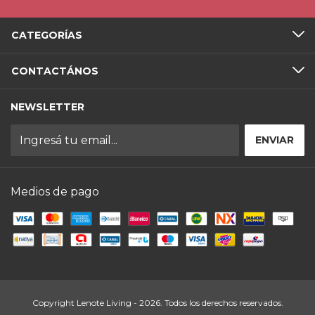
CATEGORÍAS
CONTACTÁNOS
NEWSLETTER
Medios de pago
Copyright Lenote Living - 2026. Todos los derechos reservados.