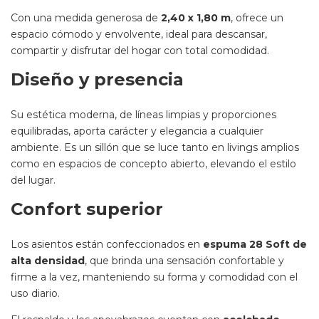
Con una medida generosa de
2,40 x 1,80 m
, ofrece un
espacio cómodo y envolvente, ideal para descansar,
compartir y disfrutar del hogar con total comodidad.
Diseño y presencia
Su estética moderna, de líneas limpias y proporciones
equilibradas, aporta carácter y elegancia a cualquier
ambiente. Es un sillón que se luce tanto en livings amplios
como en espacios de concepto abierto, elevando el estilo
del lugar.
Confort superior
Los asientos están confeccionados en
espuma 28 Soft de
alta densidad
, que brinda una sensación confortable y
firme a la vez, manteniendo su forma y comodidad con el
uso diario.