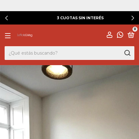
3 CUOTAS SIN INTERÉS
0