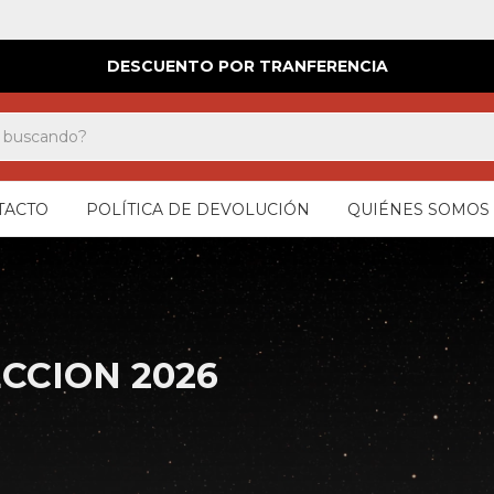
DESCUENTO POR TRANFERENCIA
TACTO
POLÍTICA DE DEVOLUCIÓN
QUIÉNES SOMOS
CCION 2026