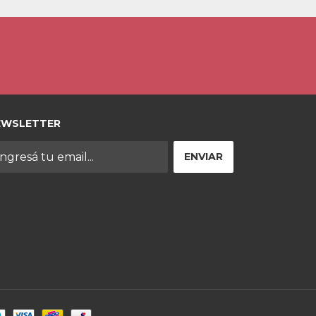
EWSLETTER