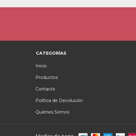
CATEGORÍAS
Inicio
Productos
Contacto
Política de Devolución
Quiénes Somos