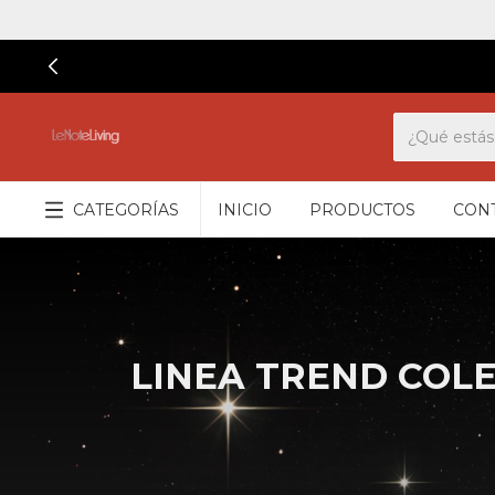
CATEGORÍAS
INICIO
PRODUCTOS
CON
LINEA TREND COLE