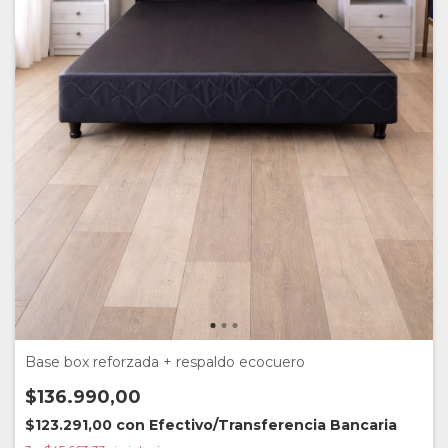
Base box reforzada + respaldo ecocuero
$136.990,00
$123.291,00
con
Efectivo/Transferencia Bancaria