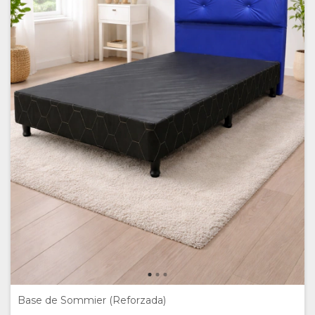
Base de Sommier (Reforzada)