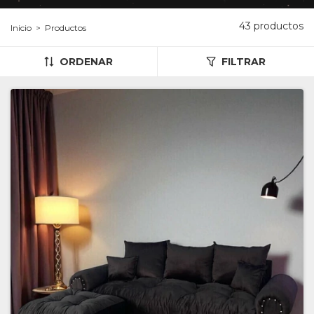
43 productos
Inicio
>
Productos
ORDENAR
FILTRAR