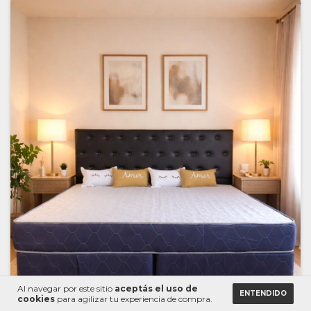
Al navegar por este sitio
aceptás el uso de
ENTENDIDO
cookies
para agilizar tu experiencia de compra.