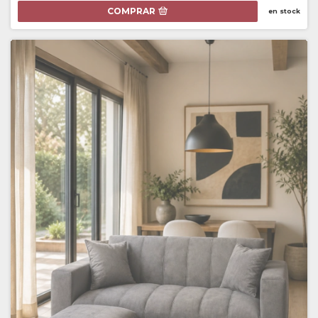
COMPRAR
en stock