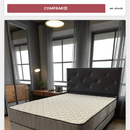
en stock