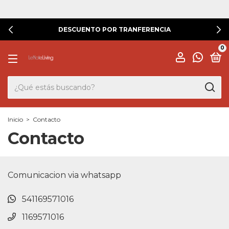
DESCUENTO POR TRANFERENCIA
0
Inicio
>
Contacto
Contacto
Comunicacion via whatsapp
541169571016
1169571016