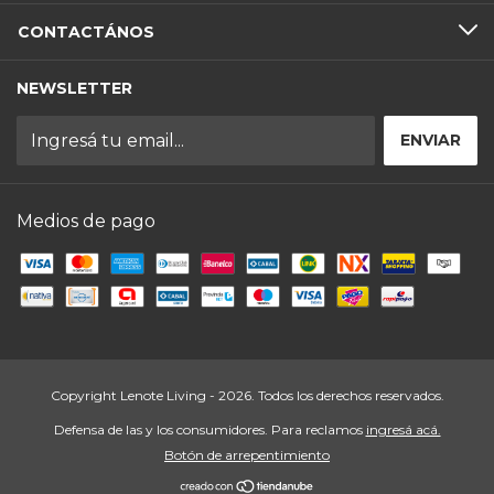
CONTACTÁNOS
NEWSLETTER
Medios de pago
Copyright Lenote Living - 2026. Todos los derechos reservados.
Defensa de las y los consumidores. Para reclamos
ingresá acá.
Botón de arrepentimiento