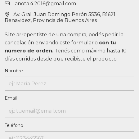
lanota.4.2016@gmail.com
Av. Gral. Juan Domingo Perón 5536, B1621
Benavidez, Provincia de Buenos Aires
Si te arrepentiste de una compra, podés pedir la
cancelación enviando este formulario
con tu
número de orden.
Tenés como máximo hasta 10
días corridos desde que recibiste el producto.
Nombre
Email
Teléfono