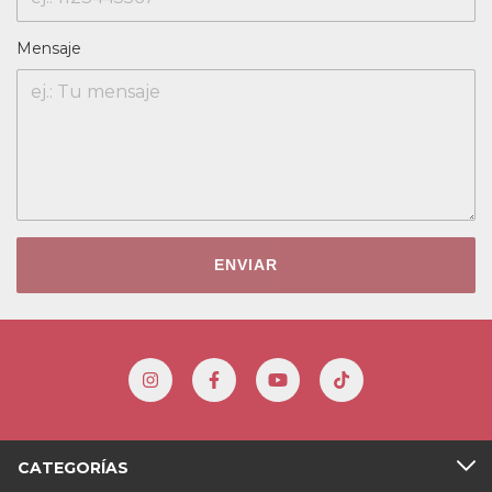
Mensaje
ENVIAR
CATEGORÍAS