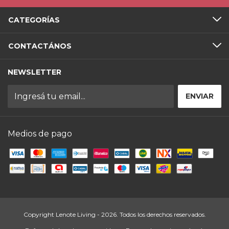
CATEGORÍAS
CONTACTÁNOS
NEWSLETTER
Medios de pago
Copyright Lenote Living - 2026. Todos los derechos reservados.