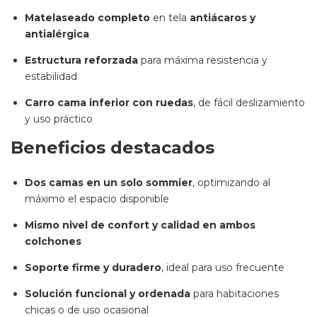
Matelaseado completo
en tela
antiácaros y
antialérgica
Estructura reforzada
para máxima resistencia y
estabilidad
Carro cama inferior con ruedas
, de fácil deslizamiento
y uso práctico
Beneficios destacados
Dos camas en un solo sommier
, optimizando al
máximo el espacio disponible
Mismo nivel de confort y calidad en ambos
colchones
Soporte firme y duradero
, ideal para uso frecuente
Solución funcional y ordenada
para habitaciones
chicas o de uso ocasional