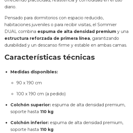
diario.
Pensado para dormitorios con espacio reducido,
habitaciones juveniles o para recibir visitas, el Sommier
DUAL combina
espuma de alta densidad premium
y una
estructura reforzada de primera línea
, garantizando
durabilidad y un descanso firme y estable en ambas camas.
Características técnicas
Medidas disponibles:
90 x 190 cm
100 x 190 cm (a pedido)
Colchón superior:
espuma de alta densidad premium,
soporte hasta
110 kg
Colchón inferior:
espuma de alta densidad premium,
soporte hasta
110 kg