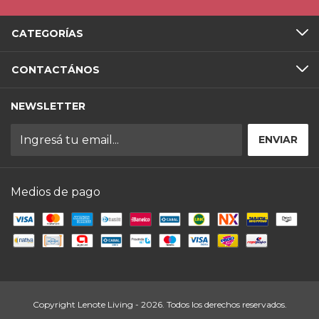
CATEGORÍAS
CONTACTÁNOS
NEWSLETTER
Medios de pago
Copyright Lenote Living - 2026. Todos los derechos reservados.