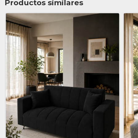
Productos similares