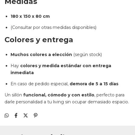
Medidas
180 x 150 x 80 cm
(Consultar por otras medidas disponibles)
Colores y entrega
Muchos colores a elección
(según stock)
Hay
colores y medida estándar con entrega
inmediata
En caso de pedido especial,
demora de 5 a 15 días
Un sillón
funcional, cómodo y con estilo
, perfecto para
darle personalidad a tu living sin ocupar demasiado espacio.