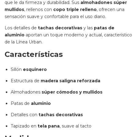
que le da firmeza y durabilidad. Sus
almohadones súper
mullidos
, rellenos con
copo triple relleno
, ofrecen una
sensación suave y confortable para el uso diario.
Los detalles de
tachas decorativas
y las
patas de
aluminio
aportan un toque moderno y actual, característico
de la Línea Urban.
Características
Sillón
esquinero
Estructura de
madera saligna reforzada
Almohadones
súper cómodos y mullidos
Patas de
aluminio
Detalles con
tachas decorativas
Tapizado en
tela pana
, suave al tacto