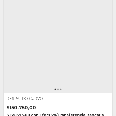
RESPALDO CURVO
$150.750,00
$135.675,00
con
Efectivo/Transferencia Bancaria