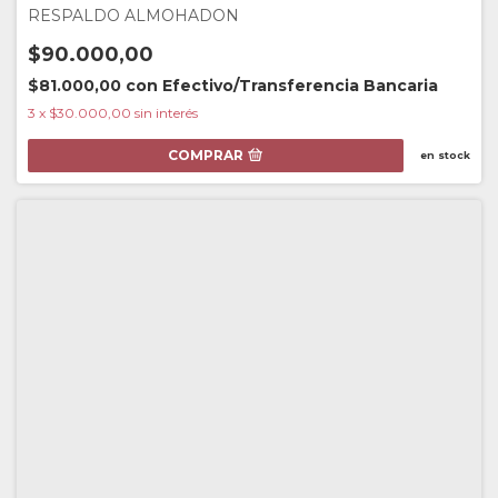
RESPALDO ALMOHADON
$90.000,00
$81.000,00
con
Efectivo/Transferencia Bancaria
3
x
$30.000,00
sin interés
COMPRAR
en stock