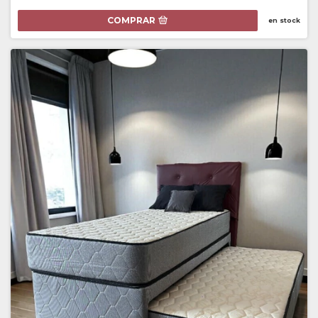
COMPRAR
en stock