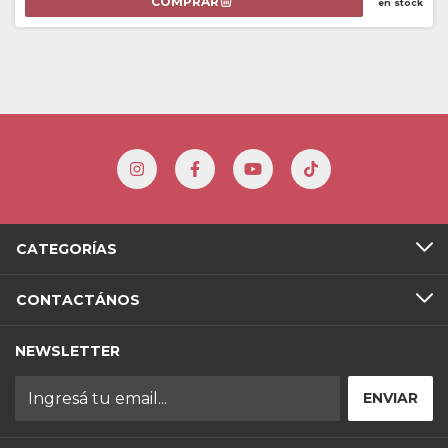
en stock
CATEGORÍAS
CONTACTÁNOS
NEWSLETTER