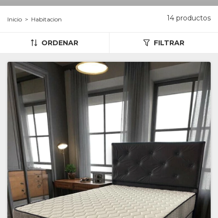
14 productos
Inicio
>
Habitacion
ORDENAR
FILTRAR